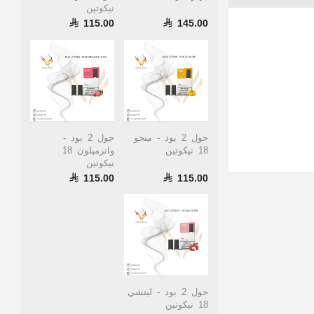
نيكوتين
115.00
145.00
جول 2 بود - منجو
جول 2 بود -
18 نيكوتين
واترميلون 18
نيكوتين
115.00
115.00
جول 2 بود - ليتشي
18 نيكوتين