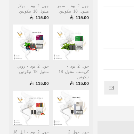
جول 2 بود - سمر
جول 2 بود - بولار
منثول 18 نيكوتين
منثول 18 نيكوتين
115.00
115.00
جول 2 بود -
جول 2 بود - روبي
كريسب منثول 18
منثول 18 نيكوتين
نيكوتين
115.00
115.00
جهاز جول 2
جول 2 بود - أبل 18