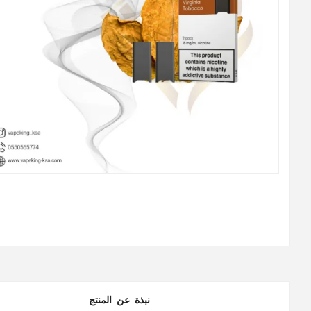
نبذة عن المنتج