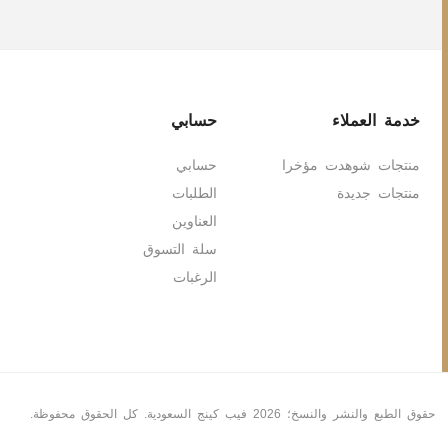
خدمة العملاء
حسابي
منتجات شوهدت مؤخرا
حسابي
منتجات جديدة
الطلبات
العناوين
سلة التسوق
الرغبات
حقوق الطبع والنشر والنسخ؛ 2026 فيب كينج السعودية. كل الحقوق محفوظة.