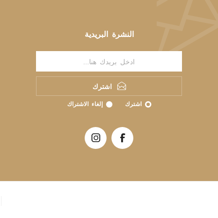
النشرة البريدية
اشترك
اشترك
إلغاء الاشتراك