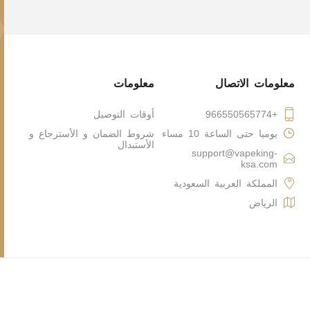
معلومات الاتصال
معلومات
+966550565774
أوقات التوصيل
يوميا حتى الساعة 10 مساء
شروط الضمان و الأسترجاع و
الأستبدال
support@vapeking-
ksa.com
المملكة العربية السعودية
الرياض