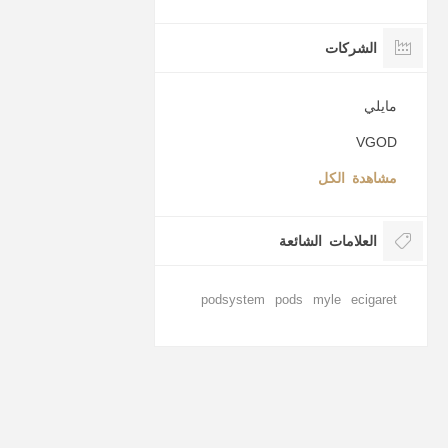
الشركات
مايلي
VGOD
مشاهدة الكل
العلامات الشائعة
podsystem
pods
myle
ecigaret