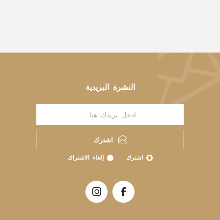
النشرة البريدية
اشترك
اشترك
إلغاء الاشتراك