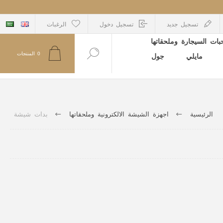
تسجيل جديد
تسجيل دخول
الرغبات
ات السيجارة وملحقاتها
0
المنتجات
مايلي
جول
الرئيسية
اجهزة الشيشة الالكترونية وملحقاتها
بدات شيشة