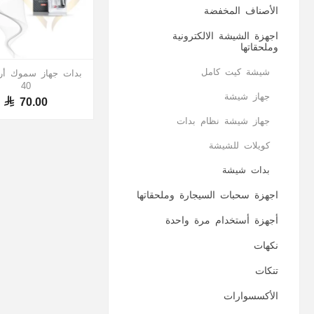
الأصناف المخفضة
اجهزة الشيشة الالكترونية
وملحقاتها
شيشة كيت كامل
بدات جهاز سموك أر
40
جهاز شيشة
70.00
جهاز شيشة نظام بدات
كويلات للشيشة
بدات شيشة
اجهزة سحبات السيجارة وملحقاتها
أجهزة أستخدام مرة واحدة
نكهات
تنكات
الأكسسوارات