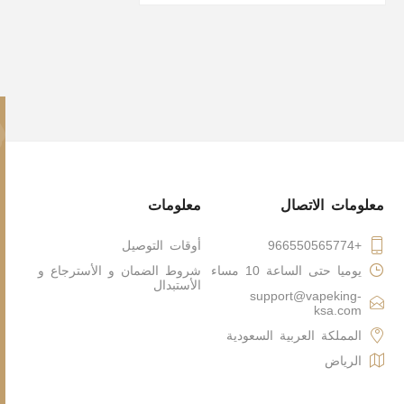
معلومات الاتصال
معلومات
+966550565774
أوقات التوصيل
يوميا حتى الساعة 10 مساء
شروط الضمان و الأسترجاع و
الأستبدال
support@vapeking-
ksa.com
المملكة العربية السعودية
الرياض