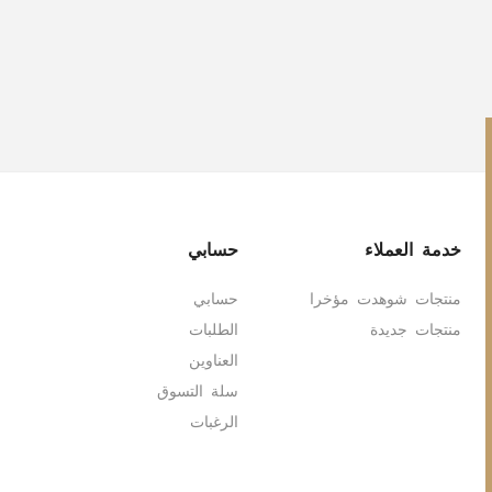
خدمة العملاء
حسابي
منتجات شوهدت مؤخرا
حسابي
منتجات جديدة
الطلبات
العناوين
سلة التسوق
الرغبات