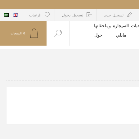
تسجيل جديد
تسجيل دخول
الرغبات
ات السيجارة وملحقاتها
0
المنتجات
مايلي
جول