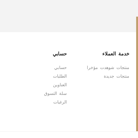
خدمة العملاء
حسابي
منتجات شوهدت مؤخرا
حسابي
منتجات جديدة
الطلبات
العناوين
سلة التسوق
الرغبات