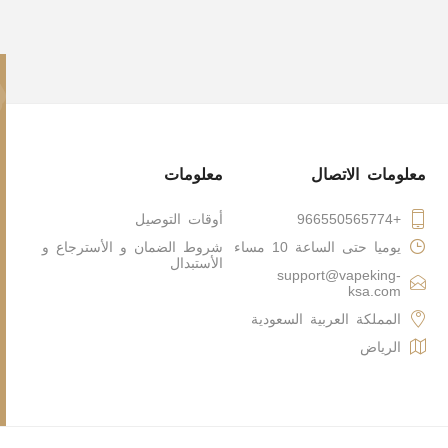
معلومات الاتصال
معلومات
+966550565774
أوقات التوصيل
يوميا حتى الساعة 10 مساء
شروط الضمان و الأسترجاع و
الأستبدال
support@vapeking-
ksa.com
المملكة العربية السعودية
الرياض