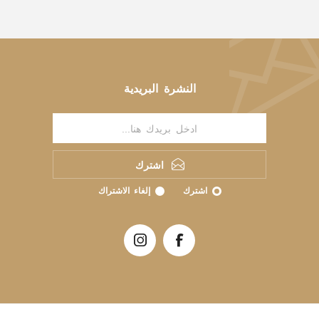
النشرة البريدية
اشترك
اشترك
إلغاء الاشتراك