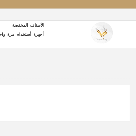
الأصناف المخفضة
أجهزة أستخدام مرة واح